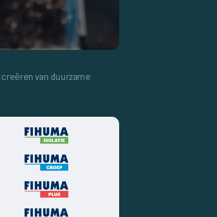
t creëren van duurzame