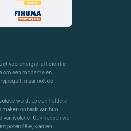
nzet voorenergie-efficiëntie
ma om een moderne en
rspiegelt, maar ook de
solatie wordt op een heldere
 maken op basis van hun
d van isolatie. Ook hebben we
n(potentiële) klanten