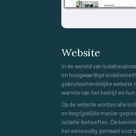
Website
In de wereld van isolatieoplo
en hoogwaardige isolatiemet
gebruiksvriendelijke website 
warmte van het bedrijf en hun
Op de website worden alle iso
en begrijpelijke manier gepr
isolatie-behoeften. De kennis
het eenvoudig gemaakt voor b