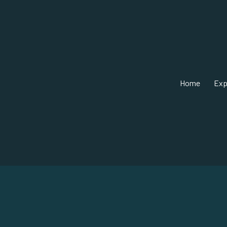
Home
Exp