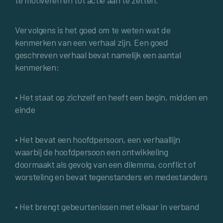
Vervolgens is het goed om te weten wat de
kenmerken van een verhaal zijn. Een goed
geschreven verhaal bevat namelijk een aantal
kenmerken:
• Het staat op zichzelf en heeft een begin, midden en
einde
• Het bevat een hoofdpersoon, een verhaallijn
waarbij de hoofdpersoon een ontwikkeling
doormaakt als gevolg van een dilemma, conflict of
worsteling en bevat tegenstanders en medestanders
• Het brengt gebeurtenissen met elkaar in verband