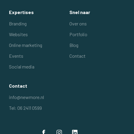
Expertises
Snel naar
Branding
Over ons
Websites
Portfolio
Online marketing
Blog
Events
Contact
Social media
Contact
info@newmore.nl
Tel: 06 2411 0599