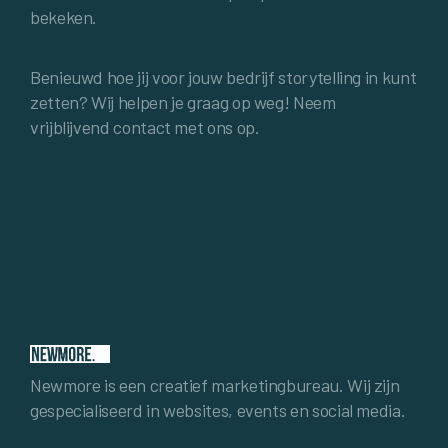
bekeken.
Benieuwd hoe jij voor jouw bedrijf storytelling in kunt
zetten? Wij helpen je graag op weg! Neem
vrijblijvend contact met ons op.
Newmore is een creatief marketingbureau. Wij zijn
gespecialiseerd in websites, events en social media.