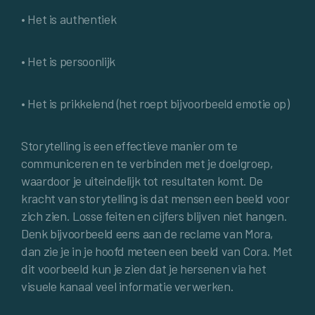
• Het is authentiek
• Het is persoonlijk
• Het is prikkelend (het roept bijvoorbeeld emotie op)
Storytelling is een effectieve manier om te
communiceren en te verbinden met je doelgroep,
waardoor je uiteindelijk tot resultaten komt. De
kracht van storytelling is dat mensen een beeld voor
zich zien. Losse feiten en cijfers blijven niet hangen.
Denk bijvoorbeeld eens aan de reclame van Mora,
dan zie je in je hoofd meteen een beeld van Cora. Met
dit voorbeeld kun je zien dat je hersenen via het
visuele kanaal veel informatie verwerken.