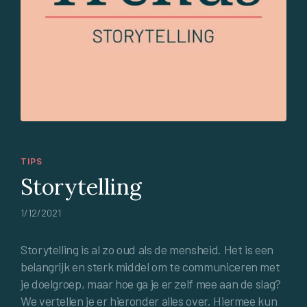
TIPS
Storytelling
1/12/2021
Storytelling is al zo oud als de mensheid. Het is een
belangrijk en sterk middel om te communiceren met
je doelgroep, maar hoe ga je er zelf mee aan de slag?
We vertellen je er hieronder alles over. Hiermee kun