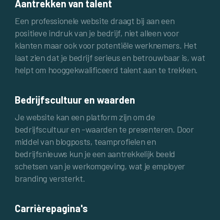
Aantrekken van talent
Een professionele website draagt bij aan een
positieve indruk van je bedrijf, niet alleen voor
klanten maar ook voor potentiële werknemers. Het
laat zien dat je bedrijf serieus en betrouwbaar is, wat
helpt om hooggekwalificeerd talent aan te trekken.
Bedrijfscultuur en waarden
Je website kan een platform zijn om de
bedrijfscultuur en -waarden te presenteren. Door
middel van blogposts, teamprofielen en
bedrijfsnieuws kun je een aantrekkelijk beeld
schetsen van je werkomgeving, wat je employer
branding versterkt.
Carrièrepagina's