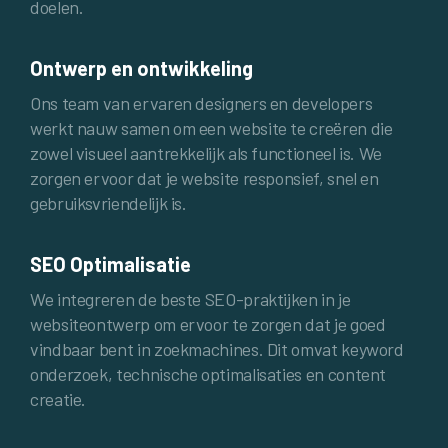
doelen.
Ontwerp en ontwikkeling
Ons team van ervaren designers en developers
werkt nauw samen om een website te creëren die
zowel visueel aantrekkelijk als functioneel is. We
zorgen ervoor dat je website responsief, snel en
gebruiksvriendelijk is.
SEO Optimalisatie
We integreren de beste SEO-praktijken in je
websiteontwerp om ervoor te zorgen dat je goed
vindbaar bent in zoekmachines. Dit omvat keyword
onderzoek, technische optimalisaties en content
creatie.