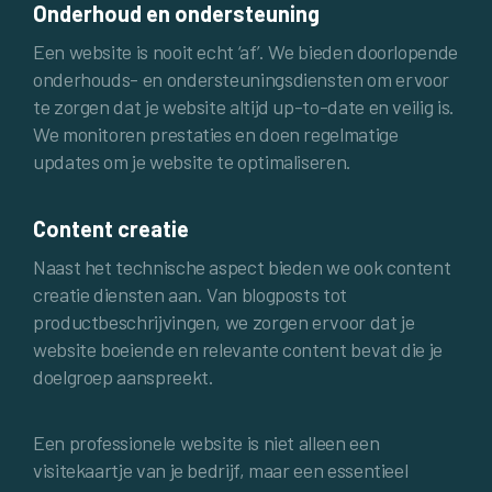
Onderhoud en ondersteuning
Een website is nooit echt ‘af’. We bieden doorlopende
onderhouds- en ondersteuningsdiensten om ervoor
te zorgen dat je website altijd up-to-date en veilig is.
We monitoren prestaties en doen regelmatige
updates om je website te optimaliseren.
Content creatie
Naast het technische aspect bieden we ook content
creatie diensten aan. Van blogposts tot
productbeschrijvingen, we zorgen ervoor dat je
website boeiende en relevante content bevat die je
doelgroep aanspreekt.
Een professionele website is niet alleen een
visitekaartje van je bedrijf, maar een essentieel