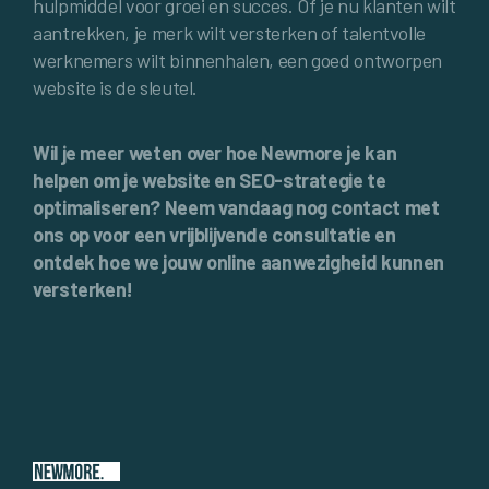
hulpmiddel voor groei en succes. Of je nu klanten wilt
aantrekken, je merk wilt versterken of talentvolle
werknemers wilt binnenhalen, een goed ontworpen
website is de sleutel.
Wil je meer weten over hoe Newmore je kan
helpen om je website en SEO-strategie te
optimaliseren? Neem vandaag nog contact met
ons op voor een vrijblijvende consultatie en
ontdek hoe we jouw online aanwezigheid kunnen
versterken!