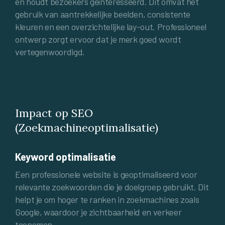
en houdt bezoekers geïnteresseerd. Dit omvat het
gebruik van aantrekkelijke beelden, consistente
kleuren en een overzichtelijke lay-out. Professioneel
ontwerp zorgt ervoor dat je merk goed wordt
vertegenwoordigd.
Impact op SEO
(Zoekmachineoptimalisatie)
Keyword optimalisatie
Een professionele website is geoptimaliseerd voor
relevante zoekwoorden die je doelgroep gebruikt. Dit
helpt je om hoger te ranken in zoekmachines zoals
Google, waardoor je zichtbaarheid en verkeer
toenemen.