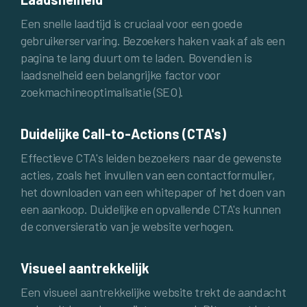
Een snelle laadtijd is cruciaal voor een goede
gebruikerservaring. Bezoekers haken vaak af als een
pagina te lang duurt om te laden. Bovendien is
laadsnelheid een belangrijke factor voor
zoekmachineoptimalisatie (SEO).
Duidelijke Call-to-Actions (CTA's)
Effectieve CTA's leiden bezoekers naar de gewenste
acties, zoals het invullen van een contactformulier,
het downloaden van een whitepaper of het doen van
een aankoop. Duidelijke en opvallende CTA's kunnen
de conversieratio van je website verhogen.
Visueel aantrekkelijk
Een visueel aantrekkelijke website trekt de aandacht