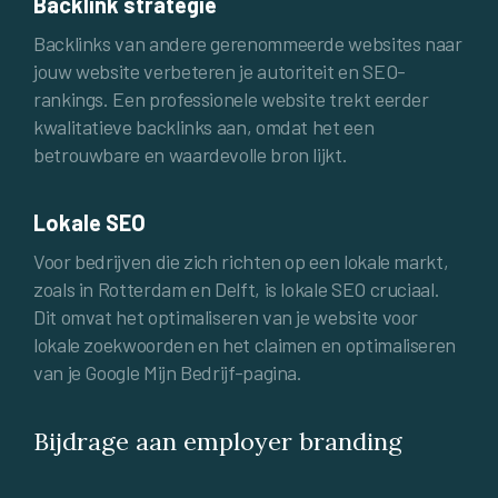
Backlink strategie
Backlinks van andere gerenommeerde websites naar
jouw website verbeteren je autoriteit en SEO-
rankings. Een professionele website trekt eerder
kwalitatieve backlinks aan, omdat het een
betrouwbare en waardevolle bron lijkt.
Lokale SEO
Voor bedrijven die zich richten op een lokale markt,
zoals in Rotterdam en Delft, is lokale SEO cruciaal.
Dit omvat het optimaliseren van je website voor
lokale zoekwoorden en het claimen en optimaliseren
van je Google Mijn Bedrijf-pagina.
Bijdrage aan employer branding