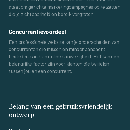
staat om gerichte marketingcampagnes op te zetten
die je zichtbaarheid en bereik vergroten.
Concurrentievoordeel
Een professionele website kan je onderscheiden van
concurrenten die misschien minder aandacht
besteden aan hun online aanwezigheid. Het kan een
belangrijke factor zijn voor klanten die twijfelen
tussen jou en een concurrent.
Belang van een gebruiksvriendelijk
ontwerp