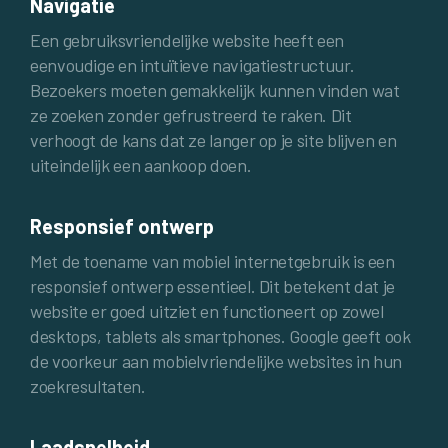
Navigatie
Een gebruiksvriendelijke website heeft een
eenvoudige en intuïtieve navigatiestructuur.
Bezoekers moeten gemakkelijk kunnen vinden wat
ze zoeken zonder gefrustreerd te raken. Dit
verhoogt de kans dat ze langer op je site blijven en
uiteindelijk een aankoop doen.
Responsief ontwerp
Met de toename van mobiel internetgebruik is een
responsief ontwerp essentieel. Dit betekent dat je
website er goed uitziet en functioneert op zowel
desktops, tablets als smartphones. Google geeft ook
de voorkeur aan mobielvriendelijke websites in hun
zoekresultaten.
Laadsnelheid