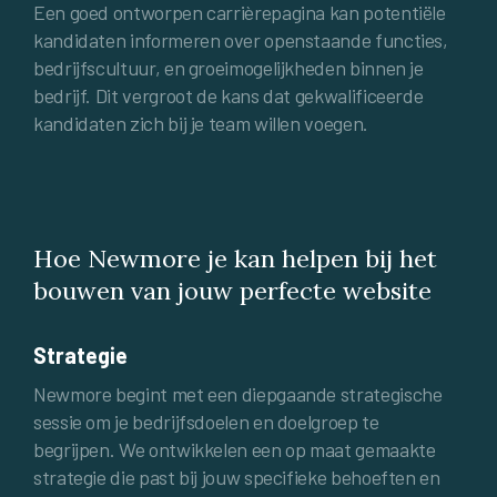
Een goed ontworpen carrièrepagina kan potentiële
kandidaten informeren over openstaande functies,
bedrijfscultuur, en groeimogelijkheden binnen je
bedrijf. Dit vergroot de kans dat gekwalificeerde
kandidaten zich bij je team willen voegen.
Hoe Newmore je kan helpen bij het
bouwen van jouw perfecte website
Strategie
Newmore begint met een diepgaande strategische
sessie om je bedrijfsdoelen en doelgroep te
begrijpen. We ontwikkelen een op maat gemaakte
strategie die past bij jouw specifieke behoeften en