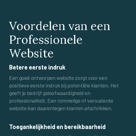
Voordelen van een
Professionele
Website
Betere eerste indruk
Een goed ontworpen website zorgt voor een
positieve eerste indruk bij potentiële klanten. Het
geeft je bedrijf geloofwaardigheid en
professionaliteit. Een rommelige of verouderde
website kan daarentegen klanten afschrikken.
Toegankelijkheid en bereikbaarheid