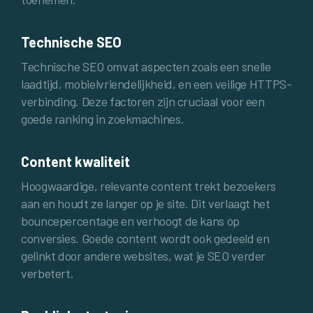
Technische SEO
Technische SEO omvat aspecten zoals een snelle
laadtijd, mobielvriendelijkheid, en een veilige HTTPS-
verbinding. Deze factoren zijn cruciaal voor een
goede ranking in zoekmachines.
Content kwaliteit
Hoogwaardige, relevante content trekt bezoekers
aan en houdt ze langer op je site. Dit verlaagt het
bouncepercentage en verhoogt de kans op
conversies. Goede content wordt ook gedeeld en
gelinkt door andere websites, wat je SEO verder
verbetert.