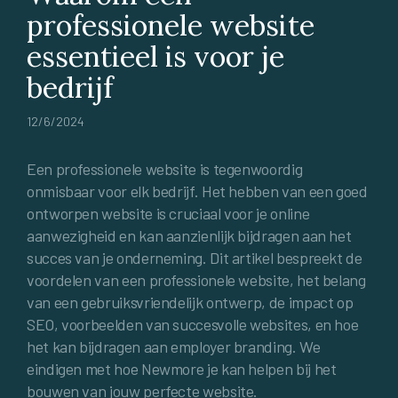
professionele website
essentieel is voor je
bedrijf
12/6/2024
Een professionele website is tegenwoordig
onmisbaar voor elk bedrijf. Het hebben van een goed
ontworpen website is cruciaal voor je online
aanwezigheid en kan aanzienlijk bijdragen aan het
succes van je onderneming. Dit artikel bespreekt de
voordelen van een professionele website, het belang
van een gebruiksvriendelijk ontwerp, de impact op
SEO, voorbeelden van succesvolle websites, en hoe
het kan bijdragen aan employer branding. We
eindigen met hoe Newmore je kan helpen bij het
bouwen van jouw perfecte website.